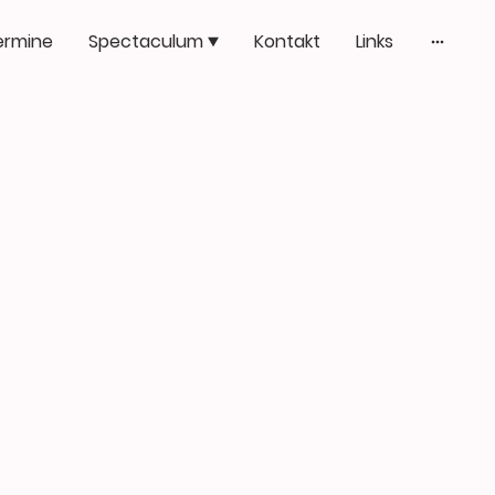
ermine
Spectaculum
Kontakt
Links