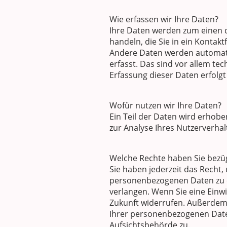
Wie erfassen wir Ihre Daten?
Ihre Daten werden zum einen da
handeln, die Sie in ein Kontak
Andere Daten werden automati
erfasst. Das sind vor allem te
Erfassung dieser Daten erfolgt
Wofür nutzen wir Ihre Daten?
Ein Teil der Daten wird erhobe
zur Analyse Ihres Nutzerverha
Welche Rechte haben Sie bezüg
Sie haben jederzeit das Recht
personenbezogenen Daten zu er
verlangen. Wenn Sie eine Einwil
Zukunft widerrufen. Außerdem
Ihrer personenbezogenen Daten
Aufsichtsbehörde zu.