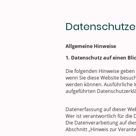
Datenschutze
Allgemeine Hinweise
1. Datenschutz auf einen Bli
Die folgenden Hinweise geben 
wenn Sie diese Website besuche
werden können. Ausführliche 
aufgeführten Datenschutzerkl
Datenerfassung auf dieser We
Wer ist verantwortlich für die
Die Datenverarbeitung auf die
Abschnitt „Hinweis zur Verant