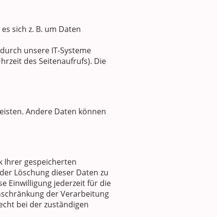
es sich z. B. um Daten
 durch unsere IT-Systeme
hrzeit des Seitenaufrufs). Die
rleisten. Andere Daten können
k Ihrer gespeicherten
der Löschung dieser Daten zu
 Einwilligung jederzeit für die
nschränkung der Verarbeitung
cht bei der zuständigen